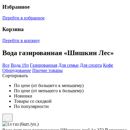
Избранное
Перейти в избранное
Корзина
Перейти в корзину
Вода газированная «Шишкин Лес»
Все
Вода 19л
Газированная
Для семьи
Для спорта
Кофе
Оборудование
Прочие товары
Сортировать
По цене (от большего к меньшему)
По цене (от меньшего к большему)
Новинки
Товары со скидкой
По популярности