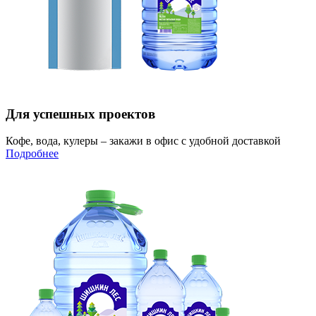
Для успешных проектов
Кофе, вода, кулеры – закажи в офис с удобной доставкой
Подробнее