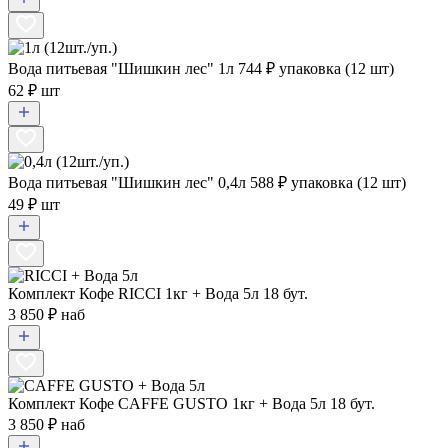
Вода питьевая "Шишкин лес" 1л
744
₽ упаковка (12 шт)
62 ₽ шт
Вода питьевая "Шишкин лес" 0,4л
588
₽ упаковка (12 шт)
49 ₽ шт
Комплект Кофе RICCI 1кг + Вода 5л 18 бут.
3 850 ₽ наб
Комплект Кофе CAFFE GUSTO 1кг + Вода 5л 18 бут.
3 850 ₽ наб