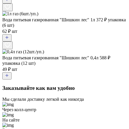
Вода питьевая газированная "Шишкин лес" 1л
372
₽ упаковка
(6 шт)
62 ₽ шт
Вода питьевая газированная "Шишкин лес" 0,4л
588
₽
упаковка (12 шт)
49 ₽ шт
Заказывайте как вам удобно
Мы сделали доставку легкой как никогда
Через колл-центр
На сайте