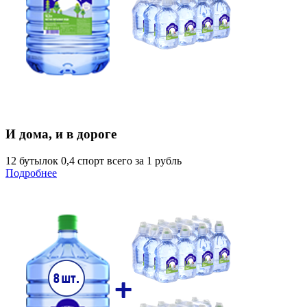
И дома, и в дороге
12 бутылок 0,4 спорт всего за 1 рубль
Подробнее