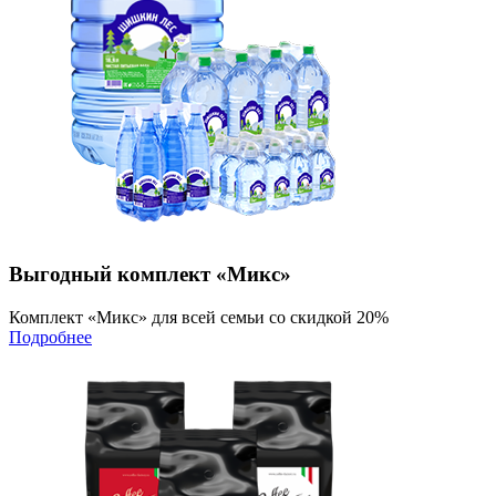
Выгодный комплект «Микс»
Комплект «Микс» для всей семьи со скидкой 20%
Подробнее