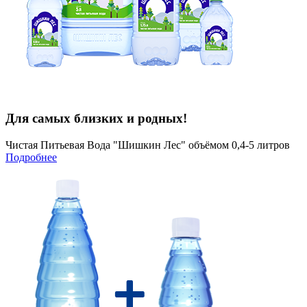
Для самых близких и родных!
Чистая Питьевая Вода "Шишкин Лес" объёмом 0,4-5 литров
Подробнее