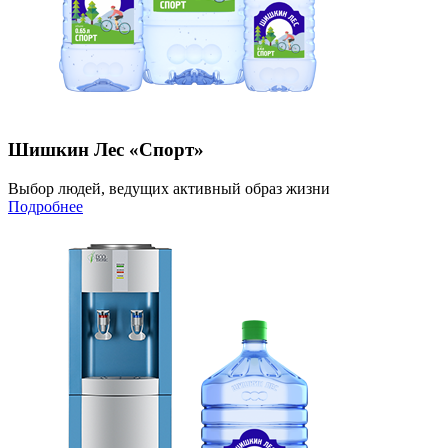
Шишкин Лес «Спорт»
Выбор людей, ведущих активный образ жизни
Подробнее