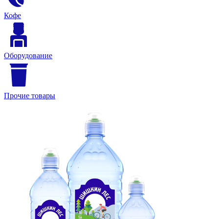
Кофе
Оборудование
Прочие товары