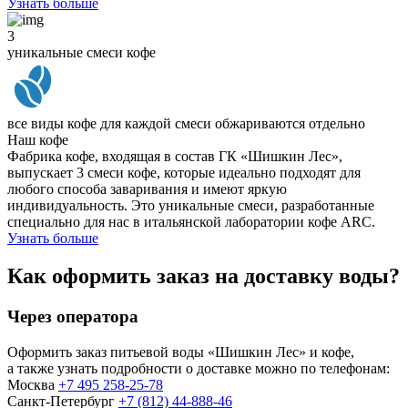
Узнать больше
3
уникальные смеси кофе
все виды кофе для каждой смеси обжариваются отдельно
Наш кофе
Фабрика кофе, входящая в состав ГК «Шишкин Лес»,
выпускает 3 смеси кофе, которые идеально подходят для
любого способа заваривания и имеют яркую
индивидуальность. Это уникальные смеси, разработанные
специально для нас в итальянской лаборатории кофе ARC.
Узнать больше
Как оформить заказ на доставку воды?
Через оператора
Оформить заказ питьевой воды «Шишкин Лес» и кофе,
а также узнать подробности о доставке можно по телефонам:
Москва
+7 495 258-25-78
Санкт-Петербург
+7 (812) 44-888-46