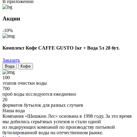
В приложении
Акции
-10%
Комплект Кофе CAFFE GUSTO 1кг + Вода 5л 28 бут.
Заказать
Вода
Кофе
100
этапов очистки воды
700
проб воды исследуются ежедневно
20
форматов бутылок для разных случаев
Наша вода
Компания «Шишкин Лес» основана в 1998 году. За это время
мы добились серьёзных успехов и стали одной
из лидирующих компаний по производству питьевой
бутилированной воды на отечественном рынке.