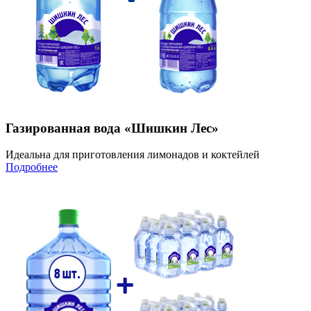
Газированная вода «Шишкин Лес»
Идеальна для приготовления лимонадов и коктейлей
Подробнее