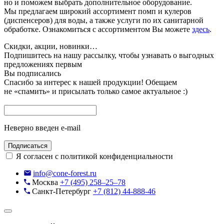
но и поможем выбрать дополнительное оборудование.
Мы предлагаем широкий ассортимент помп и кулеров
(диспенсеров) для воды, а также услуги по их санитарной
обработке. Ознакомиться с ассортиментом Вы можете
здесь
.
Скидки, акции, новинки…
Подпишитесь на нашу рассылку, чтобы узнавать
о выгодных
предложениях первым
Вы подписались
Спасибо за интерес к нашей продукции!
Обещаем
не «спамить» и присылать только самое актуальное :)
Неверно введен e-mail
Подписаться
Я согласен с политикой конфиденциальности
info@cone-forest.ru
Москва
+7 (495) 258–25–78
Санкт-Петербург
+7 (812) 44-888-46