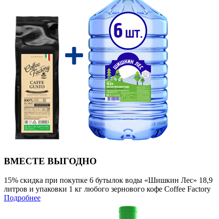
ВМЕСТЕ ВЫГОДНО
15% скидка при покупке 6 бутылок воды «Шишкин Лес» 18,9
литров и упаковки 1 кг любого зернового кофе Coffee Factory
Подробнее