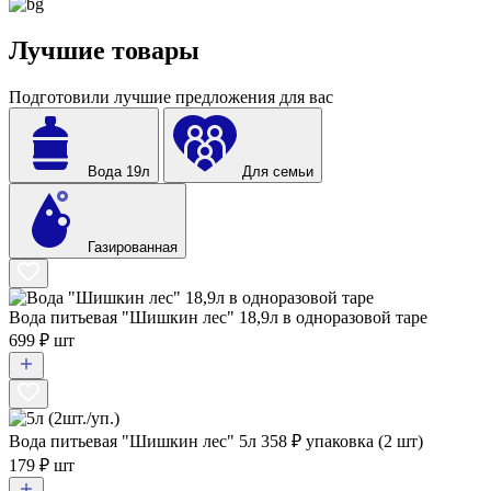
Лучшие товары
Подготовили лучшие предложения для вас
Вода 19л
Для семьи
Газированная
Вода питьевая "Шишкин лес" 18,9л в одноразовой таре
699 ₽ шт
Вода питьевая "Шишкин лес" 5л
358
₽ упаковка (2 шт)
179 ₽ шт