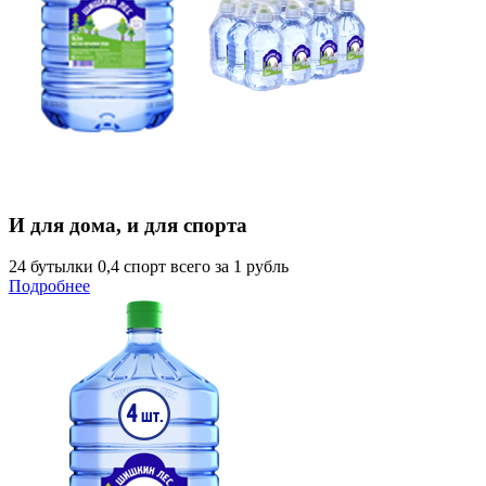
И для дома, и для спорта
24 бутылки 0,4 спорт всего за 1 рубль
Подробнее