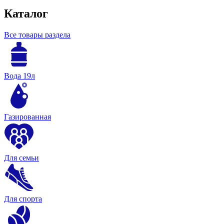
Каталог
Все товары раздела
Вода 19л
Газированная
Для семьи
Для спорта