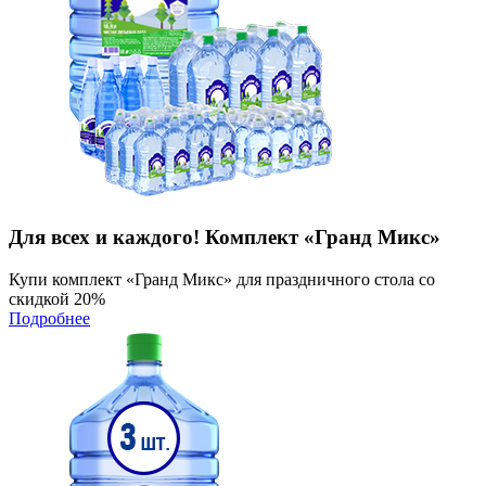
Для всех и каждого! Комплект «Гранд Микс»
Купи комплект «Гранд Микс» для праздничного стола со
скидкой 20%
Подробнее