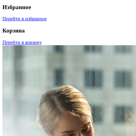
Избранное
Перейти в избранное
Корзина
Перейти в корзину