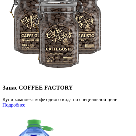
Запас COFFEE FACTORY
Купи комплект кофе одного вида по специальной цене
Подробнее