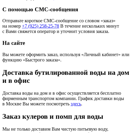
С помощью СМС-сообщения
Отправьте короткое СМС-сообщение со словом «заказ»
на номер
+7 (925) 258-25-78
В течение нескольких минут
с Вами свяжется оператор и уточнит условия заказа.
На сайте
Вы можете оформить заказ, используя «Личный кабинет» или
функцию «Быстрого заказа».
Доставка бутилированной воды на дом
и в офис
Доставка воды на дом и в офис осуществляется бесплатно
фирменным транспортом компании. График доставки воды
в Москве Вы можете посмотреть
здесь
.
Заказ кулеров и помп для воды
Мы не только доставим Вам чистую питьевую воду,