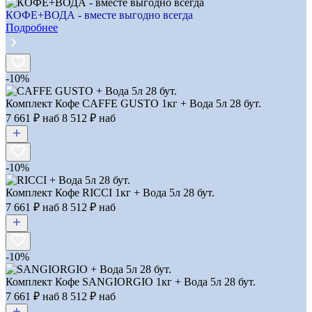
КОФЕ+ВОДА - вместе выгодно всегда
Подробнее
-10%
Комплект Кофе CAFFE GUSTO 1кг + Вода 5л 28 бут.
7 661 ₽ наб
8 512 ₽
наб
-10%
Комплект Кофе RICCI 1кг + Вода 5л 28 бут.
7 661 ₽ наб
8 512 ₽
наб
-10%
Комплект Кофе SANGIORGIO 1кг + Вода 5л 28 бут.
7 661 ₽ наб
8 512 ₽
наб