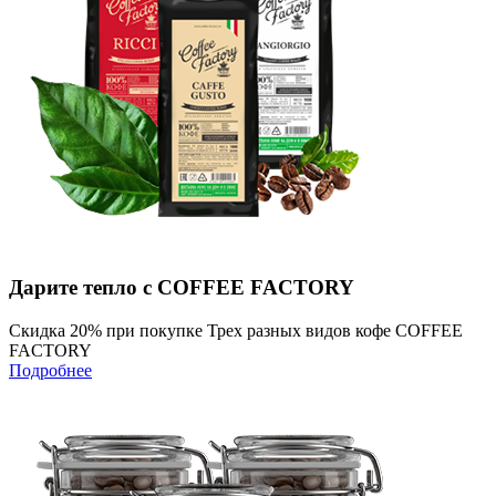
Дарите тепло с COFFEE FACTORY
Скидка 20% при покупке Трех разных видов кофе COFFEE
FACTORY
Подробнее