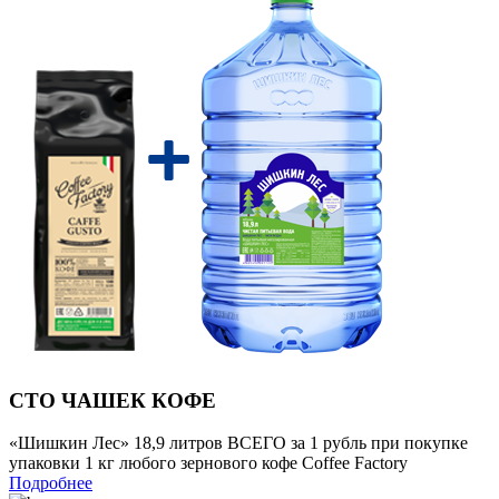
СТО ЧАШЕК КОФЕ
«Шишкин Лес» 18,9 литров ВСЕГО за 1 рубль при покупке
упаковки 1 кг любого зернового кофе Coffee Factory
Подробнее