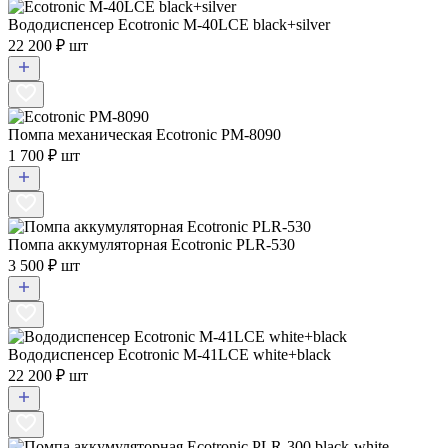
Вододиспенсер Ecotronic M-40LCE black+silver
22 200 ₽ шт
Помпа механическая Ecotronic PM-8090
1 700 ₽ шт
Помпа аккумуляторная Ecotronic PLR-530
3 500 ₽ шт
Вододиспенсер Ecotronic M-41LCE white+black
22 200 ₽ шт