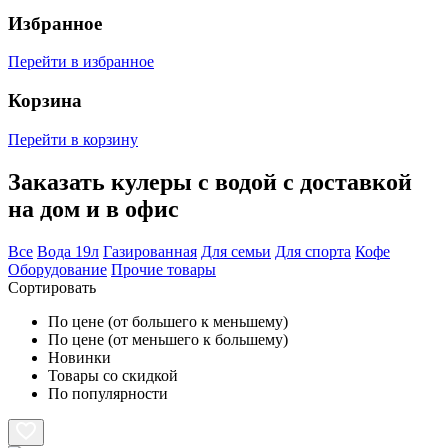
Избранное
Перейти в избранное
Корзина
Перейти в корзину
Заказать кулеры с водой с доставкой
на дом и в офис
Все
Вода 19л
Газированная
Для семьи
Для спорта
Кофе
Оборудование
Прочие товары
Сортировать
По цене (от большего к меньшему)
По цене (от меньшего к большему)
Новинки
Товары со скидкой
По популярности