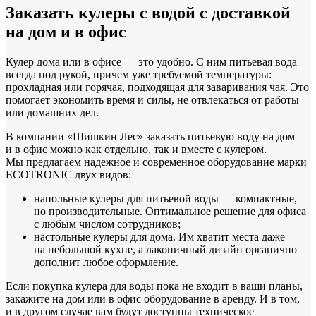
Заказать кулеры с водой с доставкой
на дом и в офис
Кулер дома или в офисе — это удобно. С ним питьевая вода
всегда под рукой, причем уже требуемой температуры:
прохладная или горячая, подходящая для заваривания чая. Это
помогает экономить время и силы, не отвлекаться от работы
или домашних дел.
В компании «Шишкин Лес» заказать питьевую воду на дом
и в офис можно как отдельно, так и вместе с кулером.
Мы предлагаем надежное и современное оборудование марки
ECOTRONIC двух видов:
напольные кулеры для питьевой воды — компактные,
но производительные. Оптимальное решение для офиса
с любым числом сотрудников;
настольные кулеры для дома. Им хватит места даже
на небольшой кухне, а лаконичный дизайн органично
дополнит любое оформление.
Если покупка кулера для воды пока не входит в ваши планы,
закажите на дом или в офис оборудование в аренду. И в том,
и в другом случае вам будут доступны техническое