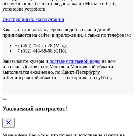
обслуживание, бесплатная доставка по Москве и СПб,
установка устройств.
Инструкция по эксплуатации
Заказы на доставку кулеров с водой в офис и домой
принимаются на сайте, в приложении, а также по телефонам:
+7 (495) 258-25-78 (Мск);
+7 (812) 448-68-68 (СПб).
Заказывайте кулеры и
доставку питьевой воды
на дом
и в офис. Доставка по Москве и Московской области
выполняется ежедневно, по Санкт-Петербургу
и Ленинградской области — со вторника по субботу.
Уважаемый контрагент!
Уведомляем Вас о том, что прием и исполнение заказов на