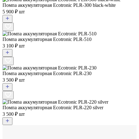
Помпа аккумуляторная Ecotronic PLR-300 black-white
5 900 ₽ шт
Помпа аккумуляторная Ecotronic PLR-510
3 100 ₽ шт
Помпа аккумуляторная Ecotronic PLR-230
3 500 ₽ шт
Помпа аккумуляторная Ecotronic PLR-220 silver
3 500 ₽ шт