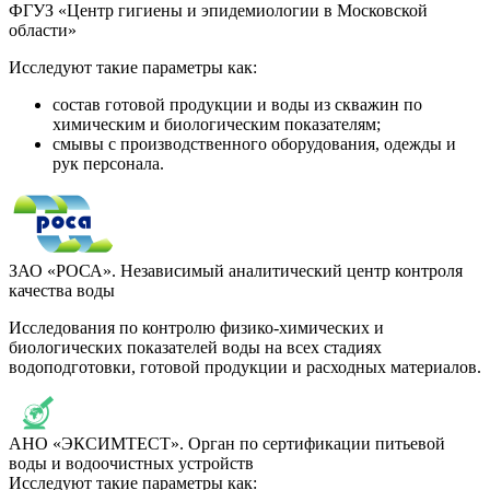
ФГУЗ «Центр гигиены и эпидемиологии в Московской
области»
Исследуют такие параметры как:
состав готовой продукции и воды из скважин по
химическим и биологическим показателям;
смывы с производственного оборудования, одежды и
рук персонала.
ЗАО «РОСА». Независимый аналитический центр контроля
качества воды
Исследования по контролю физико-химических и
биологических показателей воды на всех стадиях
водоподготовки, готовой продукции и расходных материалов.
АНО «ЭКСИМТЕСТ». Орган по сертификации питьевой
воды и водоочистных устройств
Исследуют такие параметры как: