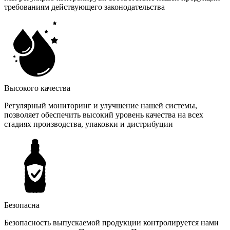
требованиям действующего законодательства
Высокого качества
Регулярный мониторинг и улучшение нашей системы,
позволяет обеспечить высокий уровень качества на всех
стадиях производства, упаковки и дистрибуции
Безопасна
Безопасность выпускаемой продукции контролируется нами