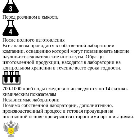
Перед розливом в емкость
После полного изготовления
Все анализы проводятся в собственной лаборатории
компании, оснащению которой могут позавидовать многие
научно-исследовательские институты. Образцы
изготовленной продукции, находятся в лаборатории на
контрольном хранении в течение всего срока годности.
700-1000 проб воды ежедневно исследуются по 14 физико-
химическим показателям
Независимые лаборатории
Помимо собственной лаборатории, дополнительно,
производственный процесс и готовая продукция на
постоянной основе проверяются сторонними организациями.