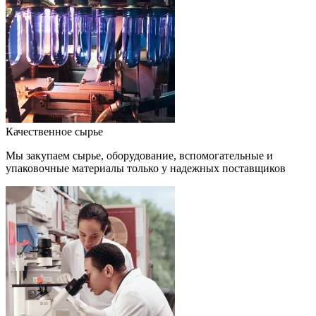
Качественное сырье
Мы закупаем сырье, оборудование, вспомогательные и
упаковочные материалы только у надежных поставщиков