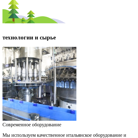
технологии и сырье
Современное оборудование
Мы используем качественное итальянское оборудование и