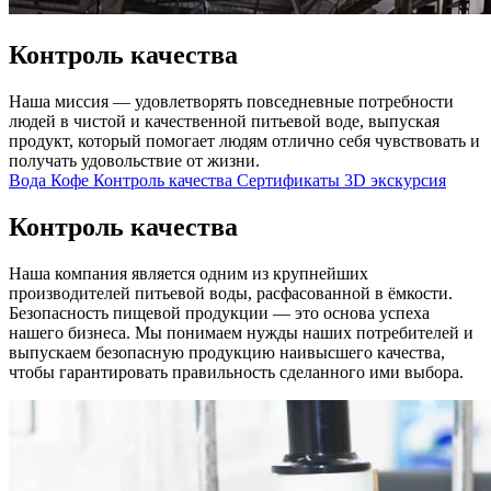
Контроль качества
Наша миссия — удовлетворять повседневные потребности
людей в чистой и качественной питьевой воде, выпуская
продукт, который помогает людям отлично себя чувствовать и
получать удовольствие от жизни.
Вода
Кофе
Контроль качества
Сертификаты
3D экскурсия
Контроль качества
Наша компания является одним из крупнейших
производителей питьевой воды, расфасованной в ёмкости.
Безопасность пищевой продукции — это основа успеха
нашего бизнеса. Мы понимаем нужды наших потребителей и
выпускаем безопасную продукцию наивысшего качества,
чтобы гарантировать правильность сделанного ими выбора.