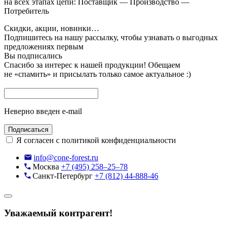
на всех этапах цепи: Поставщик — Производство —
Потребитель
Скидки, акции, новинки…
Подпишитесь на нашу рассылку, чтобы узнавать
о выгодных
предложениях первым
Вы подписались
Спасибо за интерес к нашей продукции!
Обещаем
не «спамить» и присылать только самое актуальное :)
Неверно введен e-mail
Подписаться
Я согласен с политикой конфиденциальности
info@cone-forest.ru
Москва
+7 (495) 258–25–78
Санкт-Петербург
+7 (812) 44-888-46
Уважаемый контрагент!