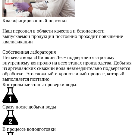
Квалифицированный персонал
Наш персонал в области качества и безопасности
выпускаемой продукции постоянно проходит повышение
квалификации
Собственная лаборатория
Питьевая вода «Шишкин Лес» подвергается строгому
внутреннему контролю на всех этапах производства. Добытая
из артезианских скважин вода незамедлительно подвергается
обработке. Это сложный и кропотливый процесс, который
выполняется поэтапно.
Контрольные этапы проверки воды:
Сразу после добычи воды
В процессе воподготовки