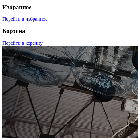
Избранное
Перейти в избранное
Корзина
Перейти в корзину