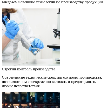
внедряем новейшие технологии по производству продукции
Строгий контроль производства
Современные технические средства контроля производства,
позволяют нам своевременно выявлять и предотвращать
любые несоответствия