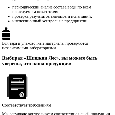
периодический анализ состава воды по всем
исследуемым показателям;
проверка результатов анализов и испытаний;
инспекционный контроль на предприятии.
Вся тара и упаковочные материалы проверяются
независимыми лабораториями
Выбирая «Шишкин Лес», вы можете быть
уверены, что наша продукция:
Соответствует требованиям
Мы регулярно контролируем соответствие нашей продукции