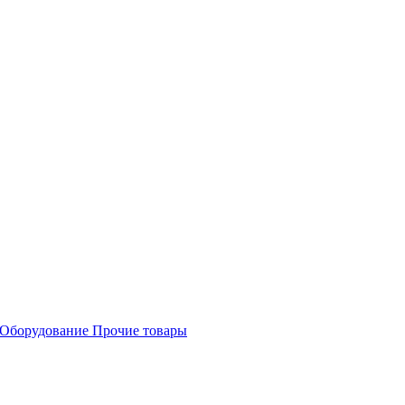
Оборудование
Прочие товары