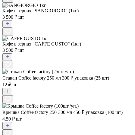
Кофе в зернах "SANGIORGIO" (1кг)
3 500 ₽ шт
Кофе в зернах "CAFFE GUSTO" (1кг)
3 500 ₽ шт
Стакан Coffee factory 250 мл
300
₽ упаковка (25 шт)
12 ₽ шт
Крышка Coffee factory 250-300 мл
450
₽ упаковка (100 шт)
4.50 ₽ шт