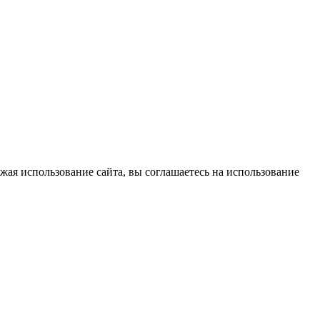
жая использование сайта, вы соглашаетесь на использование