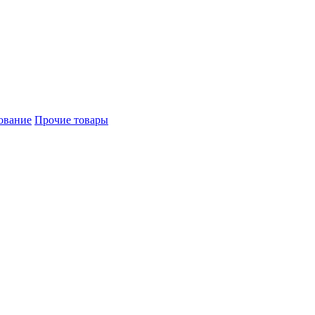
ование
Прочие товары