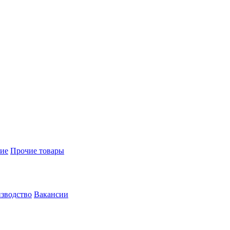
ие
Прочие товары
зводство
Вакансии