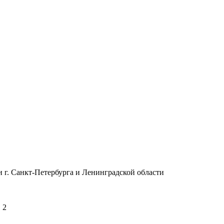
 г. Санкт-Петербурга и Ленинградской области
 2