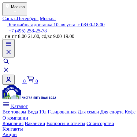
Москва
Санкт-Петербург
Москва
Ближайшая доставка 10 августа, с 08:00-18:00
+7 (495) 258-25-78
, пн-пт 8.00-21.00, сб,вс 9.00-19.00
0
0
Каталог
Все товары
Вода 19л
Газированная
Для семьи
Для спорта
Кофе
О компании
Компания
Вакансии
Вопросы и ответы
Спонсорство
Контакты
Акции