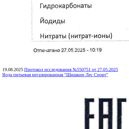
19.08.2025
Протокол исследования №550751 от 27.05.2025
Вода питьевая негазированная "Шишкин Лес Спорт"