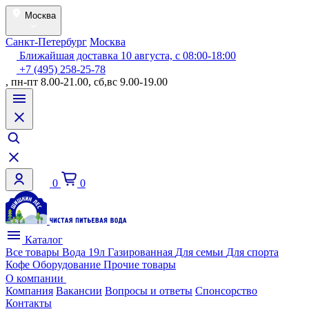
Москва
Санкт-Петербург
Москва
Ближайшая доставка 10 августа, с 08:00-18:00
+7 (495) 258-25-78
, пн-пт 8.00-21.00, сб,вс 9.00-19.00
0
0
Каталог
Все товары
Вода 19л
Газированная
Для семьи
Для спорта
Кофе
Оборудование
Прочие товары
О компании
Компания
Вакансии
Вопросы и ответы
Спонсорство
Контакты