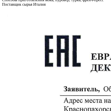
Поставщик сырья
Италия