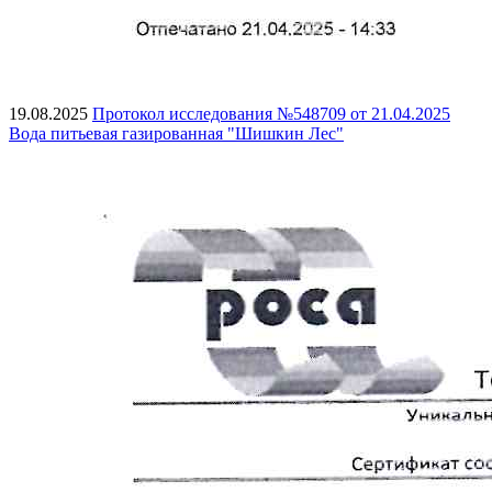
19.08.2025
Протокол исследования №548709 от 21.04.2025
Вода питьевая газированная "Шишкин Лес"