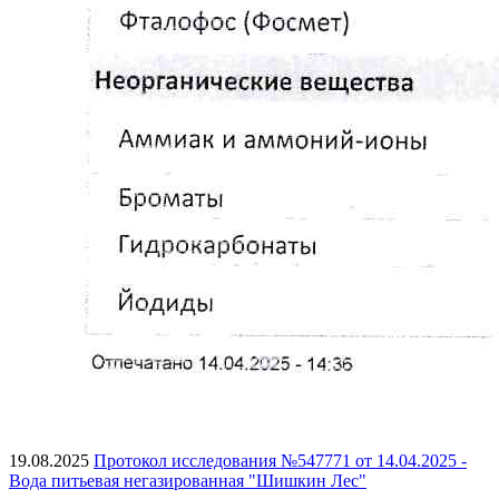
19.08.2025
Протокол исследования №547771 от 14.04.2025 -
Вода питьевая негазированная "Шишкин Лес"