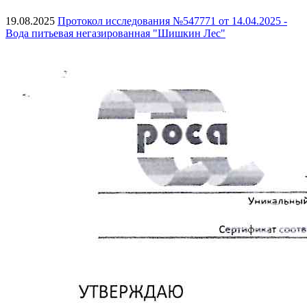
19.08.2025
Протокол исследования №547771 от 14.04.2025 -
Вода питьевая негазированная "Шишкин Лес"