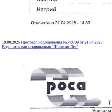
19.08.2025
Протокол исследования №548709 от 21.04.2025
Вода питьевая газированная "Шишкин Лес"