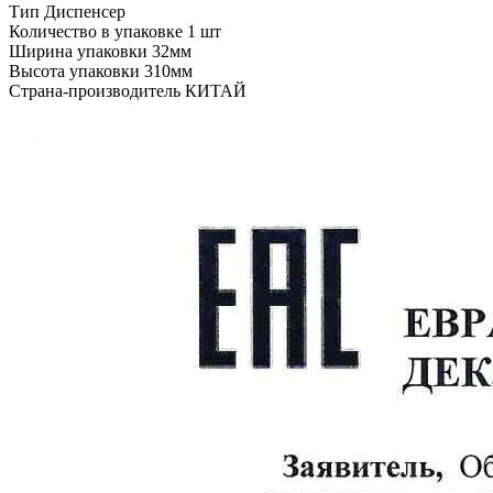
Тип
Диспенсер
Количество в упаковке
1 шт
Ширина упаковки
32мм
Высота упаковки
310мм
Страна-производитель
КИТАЙ