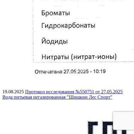
19.08.2025
Протокол исследования №550751 от 27.05.2025
Вода питьевая негазированная "Шишкин Лес Спорт"