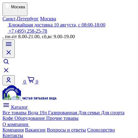
Москва
Санкт-Петербург
Москва
Ближайшая доставка 10 августа, с 08:00-18:00
+7 (495) 258-25-78
, пн-пт 8.00-21.00, сб,вс 9.00-19.00
0
0
Каталог
Все товары
Вода 19л
Газированная
Для семьи
Для спорта
Кофе
Оборудование
Прочие товары
О компании
Компания
Вакансии
Вопросы и ответы
Спонсорство
Контакты