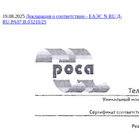
19.08.2025
Декларация о соответствии - ЕАЭС N RU Д-
RU.РА07.В.03210/25