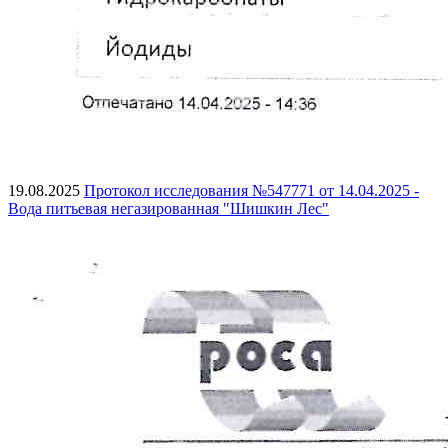
19.08.2025
Протокол исследования №547771 от 14.04.2025 -
Вода питьевая негазированная "Шишкин Лес"