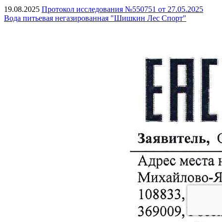
19.08.2025
Протокол исследования №550751 от 27.05.2025
Вода питьевая негазированная "Шишкин Лес Спорт"