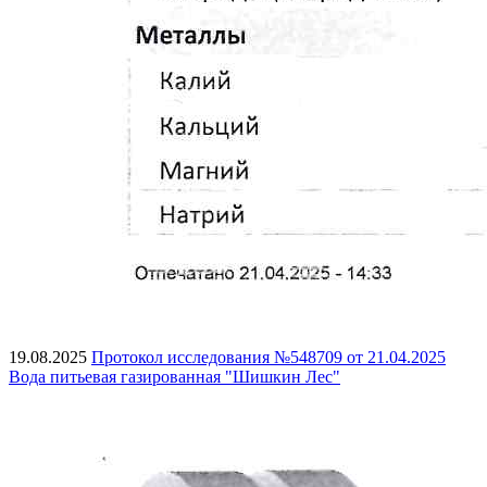
19.08.2025
Протокол исследования №548709 от 21.04.2025
Вода питьевая газированная "Шишкин Лес"