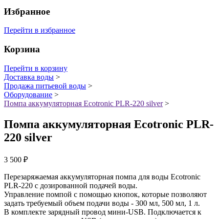
Избранное
Перейти в избранное
Корзина
Перейти в корзину
Доставка воды
>
Продажа питьевой воды
>
Оборудование
>
Помпа аккумуляторная Ecotronic PLR-220 silver
>
Помпа аккумуляторная Ecotronic PLR-
220 silver
3 500
₽
Перезаряжаемая аккумуляторная помпа для воды Ecotronic
PLR-220 с дозированной подачей воды.
Управление помпой с помощью кнопок, которые позволяют
задать требуемый объем подачи воды - 300 мл, 500 мл, 1 л.
В комплекте зарядный провод мини-USB. Подключается к