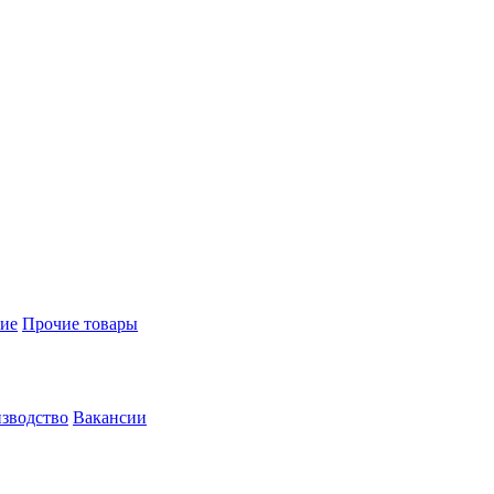
ие
Прочие товары
зводство
Вакансии