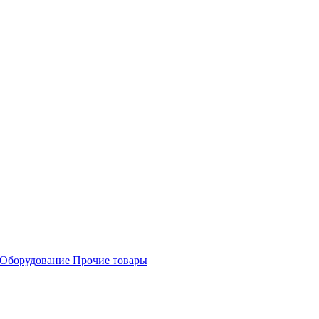
Оборудование
Прочие товары