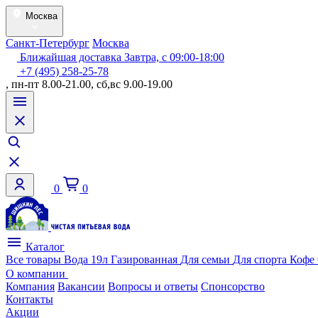
Москва
Санкт-Петербург
Москва
Ближайшая доставка Завтра, с 09:00-18:00
+7 (495) 258-25-78
, пн-пт 8.00-21.00, сб,вс 9.00-19.00
0
0
Каталог
Все товары
Вода 19л
Газированная
Для семьи
Для спорта
Кофе
О компании
Компания
Вакансии
Вопросы и ответы
Спонсорство
Контакты
Акции