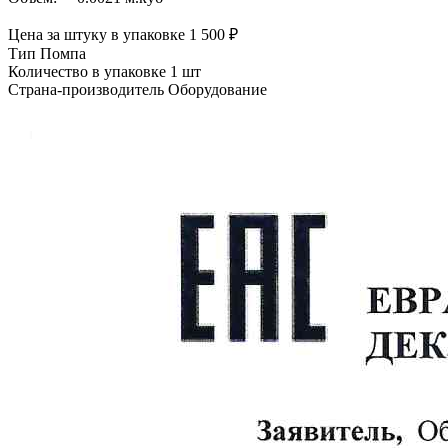
Цена за штуку в упаковке
1 500
₽
Тип
Помпа
Количество в упаковке
1 шт
Страна-производитель
Оборудование