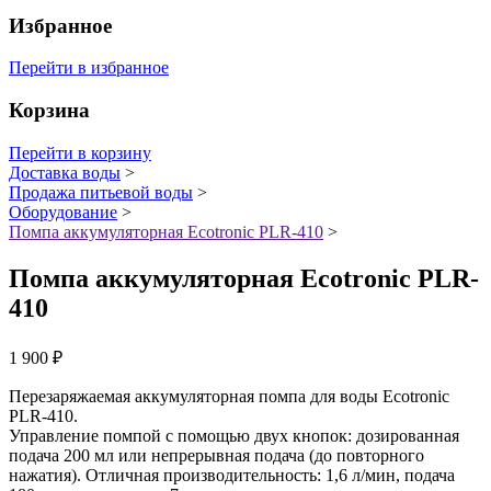
Избранное
Перейти в избранное
Корзина
Перейти в корзину
Доставка воды
>
Продажа питьевой воды
>
Оборудование
>
Помпа аккумуляторная Ecotronic PLR-410
>
Помпа аккумуляторная Ecotronic PLR-
410
1 900
₽
Перезаряжаемая аккумуляторная помпа для воды Ecotronic
PLR-410.
Управление помпой с помощью двух кнопок: дозированная
подача 200 мл или непрерывная подача (до повторного
нажатия). Отличная производительность: 1,6 л/мин, подача