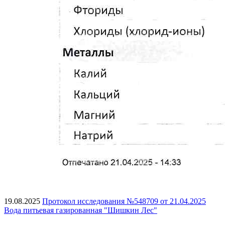
19.08.2025
Протокол исследования №548709 от 21.04.2025
Вода питьевая газированная "Шишкин Лес"