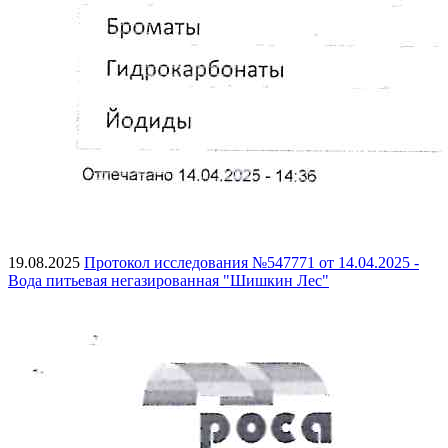
19.08.2025
Протокол исследования №547771 от 14.04.2025 -
Вода питьевая негазированная "Шишкин Лес"