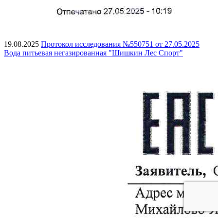
19.08.2025
Протокол исследования №550751 от 27.05.2025
Вода питьевая негазированная "Шишкин Лес Спорт"