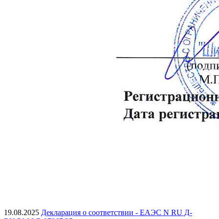
19.08.2025
Декларация о соответствии - ЕАЭС N RU Д-