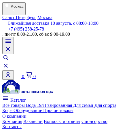
Москва
Санкт-Петербург
Москва
Ближайшая доставка 10 августа, с 08:00-18:00
+7 (495) 258-25-78
, пн-пт 8.00-21.00, сб,вс 9.00-19.00
0
0
Каталог
Все товары
Вода 19л
Газированная
Для семьи
Для спорта
Кофе
Оборудование
Прочие товары
О компании
Компания
Вакансии
Вопросы и ответы
Спонсорство
Контакты