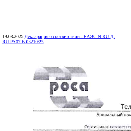
19.08.2025
Декларация о соответствии - ЕАЭС N RU Д-
RU.РА07.В.03210/25