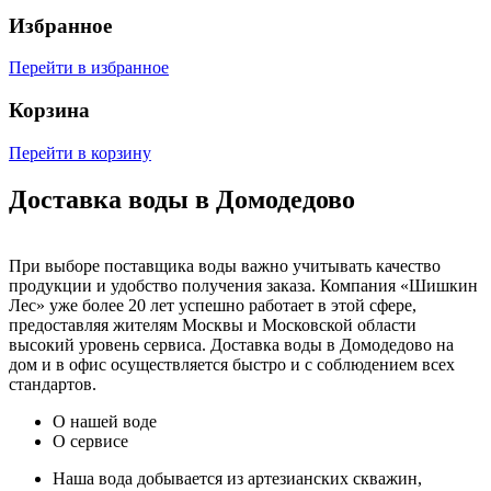
Избранное
Перейти в избранное
Корзина
Перейти в корзину
Доставка воды в Домодедово
При выборе поставщика воды важно учитывать качество
продукции и удобство получения заказа. Компания «Шишкин
Лес» уже более 20 лет успешно работает в этой сфере,
предоставляя жителям Москвы и Московской области
высокий уровень сервиса. Доставка воды в Домодедово на
дом и в офис осуществляется быстро и с соблюдением всех
стандартов.
О нашей воде
О сервисе
Наша вода добывается из артезианских скважин,