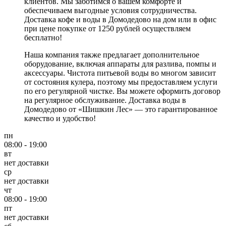
клиентов. Мы заботимся о вашем комфорте и
обеспечиваем выгодные условия сотрудничества.
Доставка кофе и воды в Домодедово на дом или в офис
при цене покупке от 1250 рублей осуществляем
бесплатно!
Наша компания также предлагает дополнительное
оборудование, включая аппараты для разлива, помпы и
аксессуары. Чистота питьевой воды во многом зависит
от состояния кулера, поэтому мы предоставляем услуги
по его регулярной чистке. Вы можете оформить договор
на регулярное обслуживание. Доставка воды в
Домодедово от «Шишкин Лес» — это гарантированное
качество и удобство!
пн
08:00 - 19:00
вт
нет доставки
ср
нет доставки
чт
08:00 - 19:00
пт
нет доставки