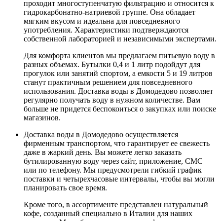
проходит многоступенчатую фильтрацию и относится к
гидрокарбонатно-натриевой группе. Она обладает
мягким вкусом и идеальна для повседневного
употребления. Характеристики подтверждаются
собственной лабораторией и независимыми экспертами.
Для комфорта клиентов мы предлагаем питьевую воду в
разных объемах. Бутылки 0,4 и 1 литр подойдут для
прогулок или занятий спортом, а емкости 5 и 19 литров
станут практичным решением для повседневного
использования. Доставка воды в Домодедово позволяет
регулярно получать воду в нужном количестве. Вам
больше не придется беспокоиться о закупках или поиске
магазинов.
Доставка воды в Домодедово осуществляется
фирменным транспортом, что гарантирует ее свежесть
даже в жаркий день. Вы можете легко заказать
бутилированную воду через сайт, приложение, СМС
или по телефону. Мы предусмотрели гибкий график
поставки и четырехчасовые интервалы, чтобы вы могли
планировать свое время.
Кроме того, в ассортименте представлен натуральный
кофе, созданный специально в Италии для наших