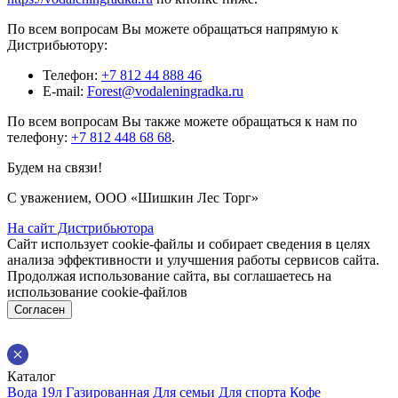
По всем вопросам Вы можете обращаться напрямую к
Дистрибьютору:
Телефон:
+7 812 44 888 46
E-mail:
Forest@vodaleningradka.ru
По всем вопросам Вы также можете обращаться к нам по
телефону:
+7 812 448 68 68
.
Будем на связи!
С уважением, ООО «Шишкин Лес Торг»
На сайт Дистрибьютора
Сайт использует cookie-файлы и собирает сведения в целях
анализа эффективности и улучшения работы сервисов сайта.
Продолжая использование сайта, вы соглашаетесь на
использование cookie-файлов
Согласен
Каталог
Вода 19л
Газированная
Для семьи
Для спорта
Кофе