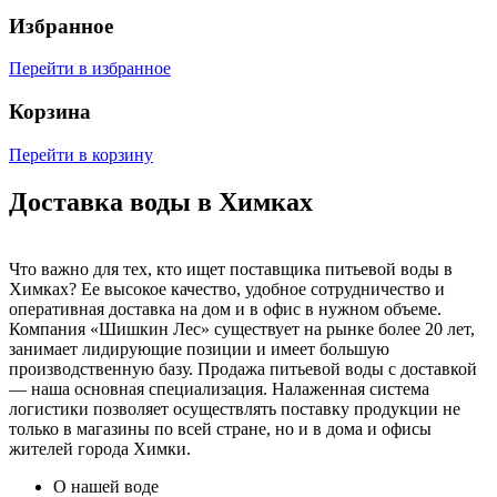
Избранное
Перейти в избранное
Корзина
Перейти в корзину
Доставка воды в Химках
Что важно для тех, кто ищет поставщика питьевой воды в
Химках? Ее высокое качество, удобное сотрудничество и
оперативная доставка на дом и в офис в нужном объеме.
Компания «Шишкин Лес» существует на рынке более 20 лет,
занимает лидирующие позиции и имеет большую
производственную базу. Продажа питьевой воды с доставкой
— наша основная специализация. Налаженная система
логистики позволяет осуществлять поставку продукции не
только в магазины по всей стране, но и в дома и офисы
жителей города Химки.
О нашей воде