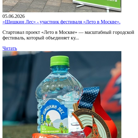
05.06.2026
«Шишкин Лес» - участник фестиваля «Лето в Москве».
Стартовал проект «Лето в Москве» — масштабный городской
фестиваль, который объединяет ку...
Читать