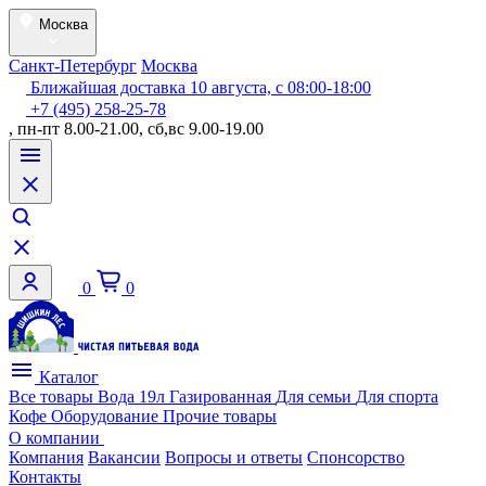
Москва
Санкт-Петербург
Москва
Ближайшая доставка 10 августа, с 08:00-18:00
+7 (495) 258-25-78
, пн-пт 8.00-21.00, сб,вс 9.00-19.00
0
0
Каталог
Все товары
Вода 19л
Газированная
Для семьи
Для спорта
Кофе
Оборудование
Прочие товары
О компании
Компания
Вакансии
Вопросы и ответы
Спонсорство
Контакты