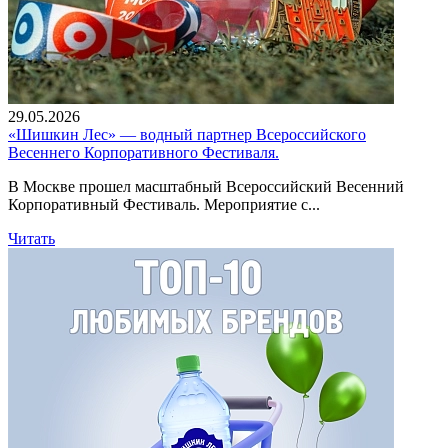
29.05.2026
«Шишкин Лес» — водный партнер Всероссийского
Весеннего Корпоративного Фестиваля.
В Москве прошел масштабный Всероссийский Весенний
Корпоративный Фестиваль. Мероприятие с...
Читать