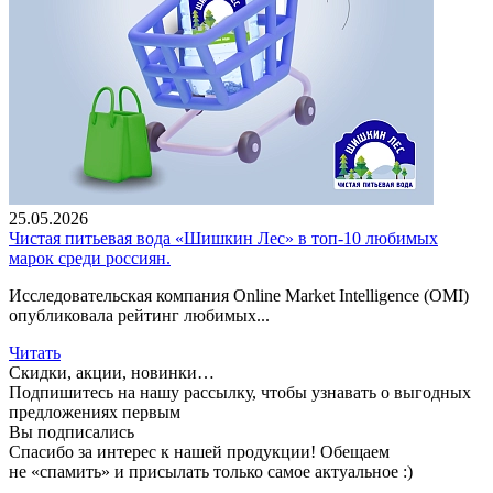
25.05.2026
Чистая питьевая вода «Шишкин Лес» в топ-10 любимых
марок среди россиян.
Исследовательская компания Online Market Intelligence (OMI)
опубликовала рейтинг любимых...
Читать
Скидки, акции, новинки…
Подпишитесь на нашу рассылку, чтобы узнавать
о выгодных
предложениях первым
Вы подписались
Спасибо за интерес к нашей продукции!
Обещаем
не «спамить» и присылать только самое актуальное :)