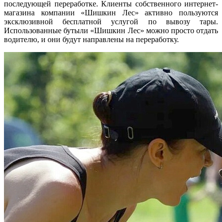
последующей переработке. Клиенты собственного интернет-
магазина компании «Шишкин Лес» активно пользуются
эксклюзивной бесплатной услугой по вывозу тары.
Использованные бутыли «Шишкин Лес» можно просто отдать
водителю, и они будут направлены на переработку.