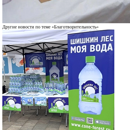
Другие новости по теме «Благотворительность»