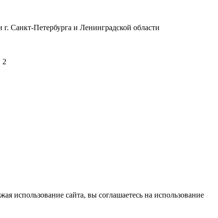
 г. Санкт-Петербурга и Ленинградской области
 2
жая использование сайта, вы соглашаетесь на использование