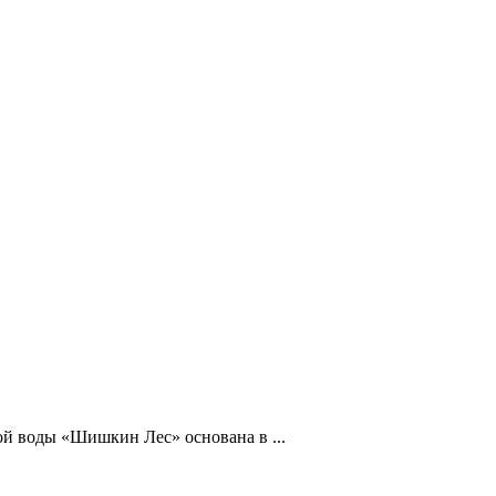
ой воды «Шишкин Лес» основана в ...