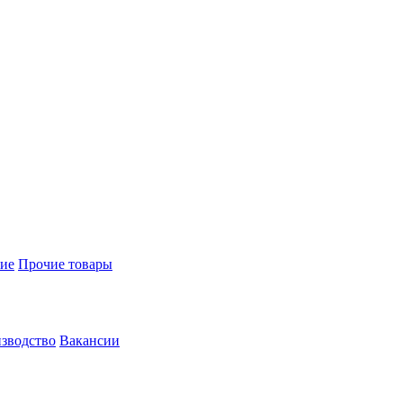
ие
Прочие товары
зводство
Вакансии