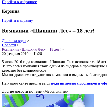
Перейти в избранное
Корзина
Перейти в корзину
Компании «Шишкин Лес» – 18 лет!
Доставка воды
>
Новости
>
Компании «Шишкин Лес» – 18 лет!
>
20 февраля 2019 г., 11:26
5 июля 2016 года компании «Шишкин Лес» исполняется 18 лет
За это время компания стала одним из лидеров в производств
качество без компромиссов.
Мы поздравляем сотрудников компании и выражаем благодарно
На нашем сайте предлагается
вода питьевая с доставкой в оф
Другие новости по теме «Мероприятия»