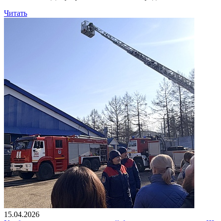
Читать
15.04.2026