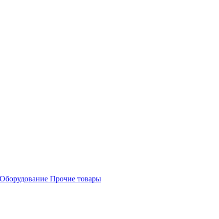
Оборудование
Прочие товары