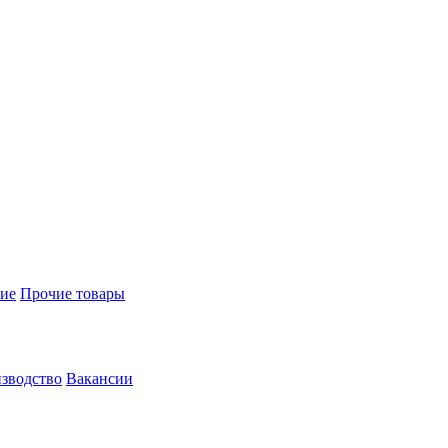
ие
Прочие товары
зводство
Вакансии