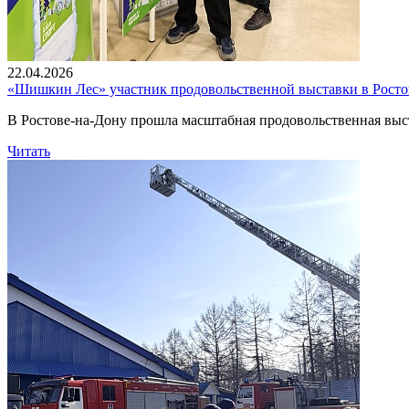
22.04.2026
«Шишкин Лес» участник продовольственной выставки в Росто
В Ростове-на-Дону прошла масштабная продовольственная выстав
Читать