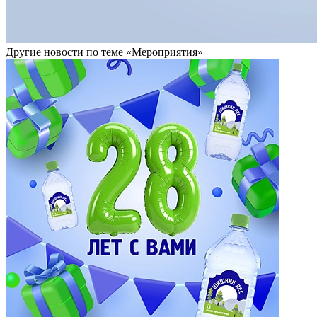
Другие новости по теме «Мероприятия»