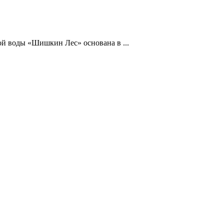
ой воды «Шишкин Лес» основана в ...