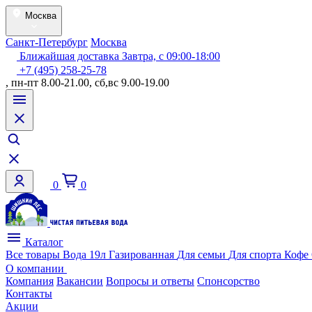
Москва
Санкт-Петербург
Москва
Ближайшая доставка Завтра, с 09:00-18:00
+7 (495) 258-25-78
, пн-пт 8.00-21.00, сб,вс 9.00-19.00
0
0
Каталог
Все товары
Вода 19л
Газированная
Для семьи
Для спорта
Кофе
О компании
Компания
Вакансии
Вопросы и ответы
Спонсорство
Контакты
Акции