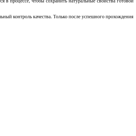
я в процессе, чтобы сохранить натуральные свойства готовой
льный контроль качества. Только после успешного прохождения