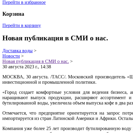
Перейти в избранное
Корзина
Перейти в корзину
Новая публикация в СМИ о нас.
Доставка воды
>
Новости
>
Новая публикация в СМИ о нас.
>
30 августа 2023 г., 14:38
МОСКВА, 30 августа. /ТАСС/. Московский производитель «Ши
инвестиционной и промышленной политики.
«Город создает комфортные условия для ведения бизнеса, 
наращивают выпуск продукции, расширяют ассортимент и 
бутилированной воды, увеличила объем выпуска кофе в два раз
Отмечается, что предприятие ориентируется на запрос потр
импортируется из стран Латинской Америки и Африки. Остал
Компания уже более 25 лет производит бутилированную воду 