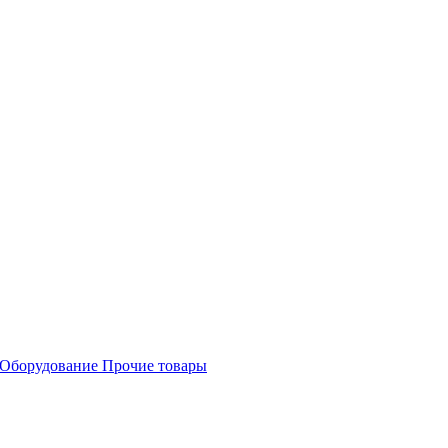
Оборудование
Прочие товары