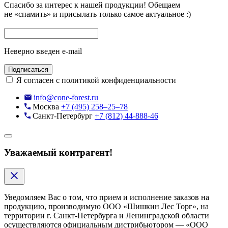
Спасибо за интерес к нашей продукции!
Обещаем
не «спамить» и присылать только самое актуальное :)
Неверно введен e-mail
Подписаться
Я согласен с политикой конфиденциальности
info@cone-forest.ru
Москва
+7 (495) 258–25–78
Санкт-Петербург
+7 (812) 44-888-46
Уважаемый контрагент!
Уведомляем Вас о том, что прием и исполнение заказов на
продукцию, производимую ООО «Шишкин Лес Торг», на
территории г. Санкт-Петербурга и Ленинградской области
осуществляются официальным дистрибьютором — «ООО