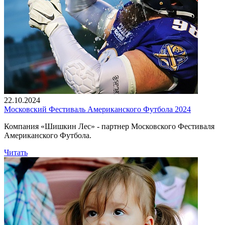
22.10.2024
Московский Фестиваль Американского Футбола 2024
Компания «Шишкин Лес» - партнер Московского Фестиваля
Американского Футбола.
Читать