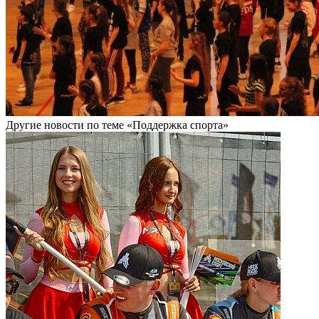
Другие новости по теме «Поддержка спорта»