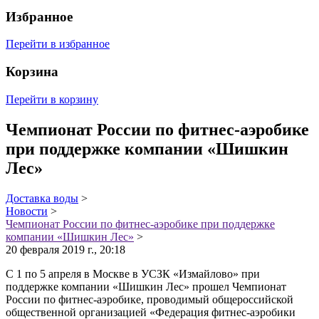
Избранное
Перейти в избранное
Корзина
Перейти в корзину
Чемпионат России по фитнес-аэробике
при поддержке компании «Шишкин
Лес»
Доставка воды
>
Новости
>
Чемпионат России по фитнес-аэробике при поддержке
компании «Шишкин Лес»
>
20 февраля 2019 г., 20:18
С 1 по 5 апреля в Москве в УСЗК «Измайлово» при
поддержке компании «Шишкин Лес» прошел Чемпионат
России по фитнес-аэробике, проводимый общероссийской
общественной организацией «Федерация фитнес-аэробики