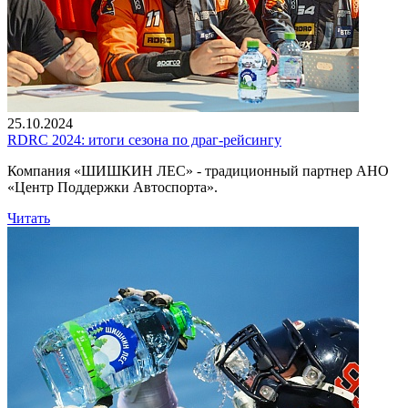
25.10.2024
RDRC 2024: итоги сезона по драг-рейсингу
Компания «ШИШКИН ЛЕС» - традиционный партнер АНО
«Центр Поддержки Автоспорта».
Читать