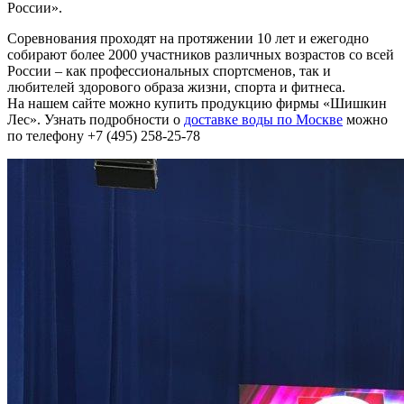
России».
Соревнования проходят на протяжении 10 лет и ежегодно
собирают более 2000 участников различных возрастов со всей
России – как профессиональных спортсменов, так и
любителей здорового образа жизни, спорта и фитнеса.
На нашем сайте можно купить продукцию фирмы «Шишкин
Лес». Узнать подробности о
доставке воды по Москве
можно
по телефону +7 (495) 258-25-78