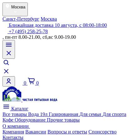
Москва
Санкт-Петербург
Москва
Ближайшая доставка 10 августа, с 08:00-18:00
+7 (495) 258-25-78
, пн-пт 8.00-21.00, сб,вс 9.00-19.00
0
0
Каталог
Все товары
Вода 19л
Газированная
Для семьи
Для спорта
Кофе
Оборудование
Прочие товары
О компании
Компания
Вакансии
Вопросы и ответы
Спонсорство
Контакты