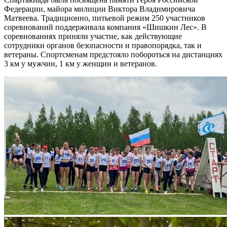
Федерации, майора милиции Виктора Владимировича
Матвеева. Традиционно, питьевой режим 250 участников
соревнований поддерживала компания «Шишкин Лес». В
соревнованиях приняли участие, как действующие
сотрудники органов безопасности и правопорядка, так и
ветераны. Спортсменам предстояло побороться на дистанциях
3 км у мужчин, 1 км у женщин и ветеранов.