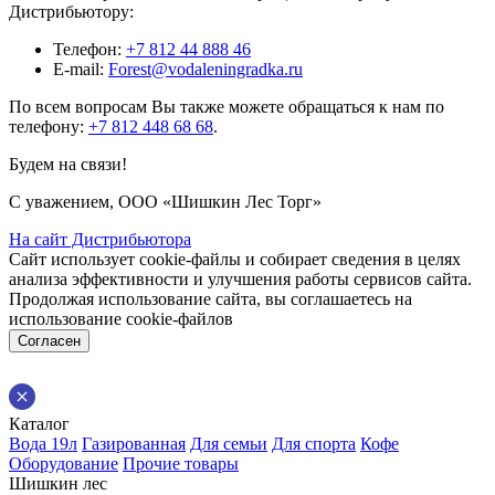
Дистрибьютору:
Телефон:
+7 812 44 888 46
E-mail:
Forest@vodaleningradka.ru
По всем вопросам Вы также можете обращаться к нам по
телефону:
+7 812 448 68 68
.
Будем на связи!
С уважением, ООО «Шишкин Лес Торг»
На сайт Дистрибьютора
Сайт использует cookie-файлы и собирает сведения в целях
анализа эффективности и улучшения работы сервисов сайта.
Продолжая использование сайта, вы соглашаетесь на
использование cookie-файлов
Согласен
Каталог
Вода 19л
Газированная
Для семьи
Для спорта
Кофе
Оборудование
Прочие товары
Шишкин лес