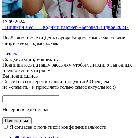
17.09.2024
«Шишкин Лес» — водный партнер «Беговел Видное 2024»
Необычно провели День города Видное самые маленькие
спортсмены Подмосковья.
Читать
Скидки, акции, новинки…
Подпишитесь на нашу рассылку, чтобы узнавать
о выгодных
предложениях первым
Вы подписались
Спасибо за интерес к нашей продукции!
Обещаем
не «спамить» и присылать только самое актуальное :)
Неверно введен e-mail
Подписаться
Я согласен с политикой конфиденциальности
info@cone-forest.ru