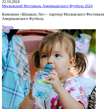
22.10.2024
Московский Фестиваль Американского Футбола 2024
Компания «Шишкин Лес» - партнер Московского Фестиваля
Американского Футбола.
Читать