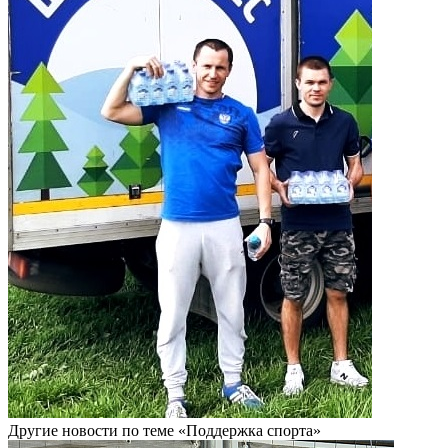
Другие новости по теме «Поддержка спорта»