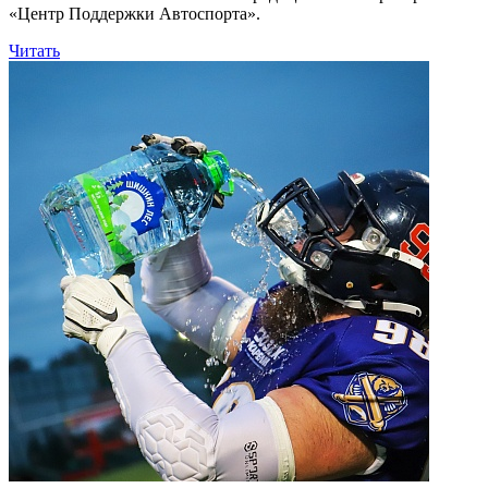
«Центр Поддержки Автоспорта».
Читать