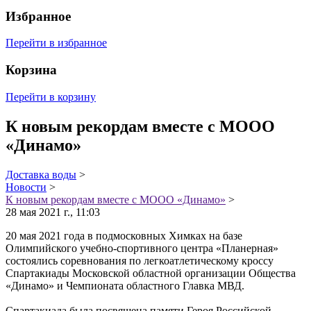
Избранное
Перейти в избранное
Корзина
Перейти в корзину
К новым рекордам вместе с МООО
«Динамо»
Доставка воды
>
Новости
>
К новым рекордам вместе с МООО «Динамо»
>
28 мая 2021 г., 11:03
20 мая 2021 года в подмосковных Химках на базе
Олимпийского учебно-спортивного центра «Планерная»
состоялись соревнования по легкоатлетическому кроссу
Спартакиады Московской областной организации Общества
«Динамо» и Чемпионата областного Главка МВД.
Спартакиада была посвящена памяти Героя Российской