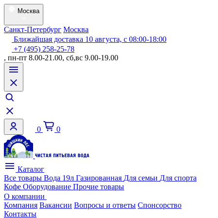
Москва
Санкт-Петербург
Москва
Ближайшая доставка 10 августа, с 08:00-18:00
+7 (495) 258-25-78
, пн-пт 8.00-21.00, сб,вс 9.00-19.00
0
0
Каталог
Все товары
Вода 19л
Газированная
Для семьи
Для спорта
Кофе
Оборудование
Прочие товары
О компании
Компания
Вакансии
Вопросы и ответы
Спонсорство
Контакты