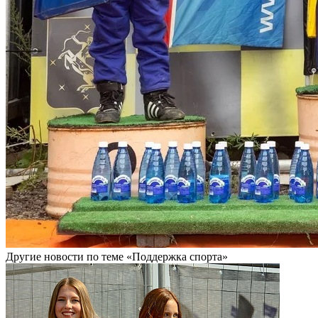
Другие новости по теме «Поддержка спорта»