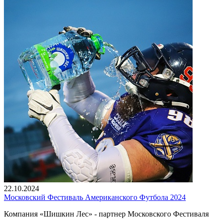
22.10.2024
Московский Фестиваль Американского Футбола 2024
Компания «Шишкин Лес» - партнер Московского Фестиваля