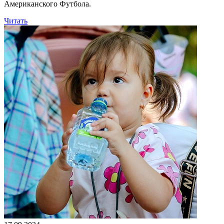
Американского Футбола.
Читать