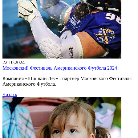
22.10.2024
Московский Фестиваль Американского Футбола 2024
Компания «Шишкин Лес» - партнер Московского Фестиваля
Американского Футбола.
Читать