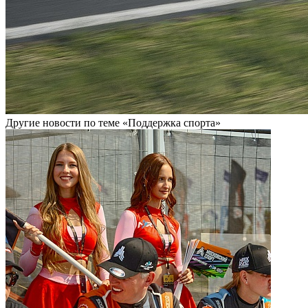
Другие новости по теме «Поддержка спорта»