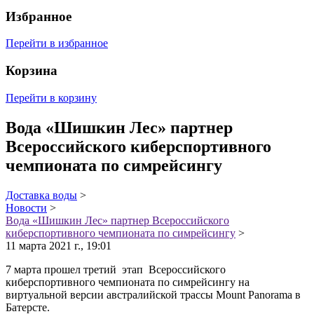
Избранное
Перейти в избранное
Корзина
Перейти в корзину
Вода «Шишкин Лес» партнер
Всероссийского киберспортивного
чемпионата по симрейсингу
Доставка воды
>
Новости
>
Вода «Шишкин Лес» партнер Всероссийского
киберспортивного чемпионата по симрейсингу
>
11 марта 2021 г., 19:01
7 марта прошел третий этап Всероссийского
киберспортивного чемпионата по симрейсингу на
виртуальной версии австралийской трассы Mount Panorama в
Батерсте.