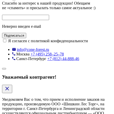
Спасибо за интерес к нашей продукции!
Обещаем
не «спамить» и присылать только самое актуальное :)
Неверно введен e-mail
Подписаться
Я согласен с политикой конфиденциальности
info@cone-forest.ru
Москва
+7 (495) 258–25–78
Санкт-Петербург
+7 (812) 44-888-46
Уважаемый контрагент!
Уведомляем Вас о том, что прием и исполнение заказов на
продукцию, производимую ООО «Шишкин Лес Торг», на
территории г. Санкт-Петербурга и Ленинградской области
осуществляются официальным дистрибьютором — «ООО