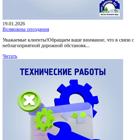
19.01.2026
Возможны опоздания
Уважаемые клиенты!Обращаем ваше внимание, что в связи с
неблагоприятной дорожной обстановк...
Читать