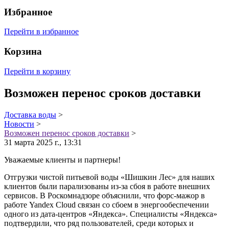
Избранное
Перейти в избранное
Корзина
Перейти в корзину
Возможен перенос сроков доставки
Доставка воды
>
Новости
>
Возможен перенос сроков доставки
>
31 марта 2025 г., 13:31
Уважаемые клиенты и партнеры!
Отгрузки чистой питьевой воды «Шишкин Лес» для наших
клиентов были парализованы из-за сбоя в работе внешних
сервисов. В Роскомнадзоре объяснили, что форс-мажор в
работе Yandex Cloud связан со сбоем в энергообеспечении
одного из дата-центров «Яндекса». Специалисты «Яндекса»
подтвердили, что ряд пользователей, среди которых и