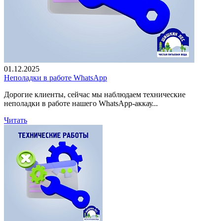
01.12.2025
Неполадки в работе WhatsApp
Дорогие клиенты, сейчас мы наблюдаем технические
неполадки в работе нашего WhatsApp-аккау...
Читать