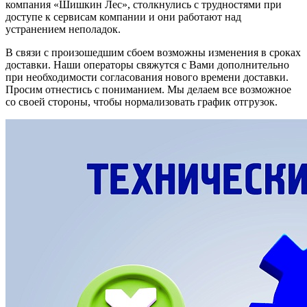
компания «Шишкин Лес», столкнулись с трудностями при
доступе к сервисам компании и они работают над
устранением неполадок.
В связи с произошедшим сбоем возможны изменения в сроках
доставки. Наши операторы свяжутся с Вами дополнительно
при необходимости согласования нового времени доставки.
Просим отнестись с пониманием. Мы делаем все возможное
со своей стороны, чтобы нормализовать график отгрузок.