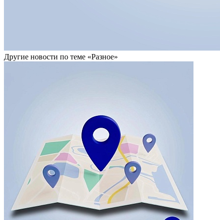
Другие новости по теме «Разное»