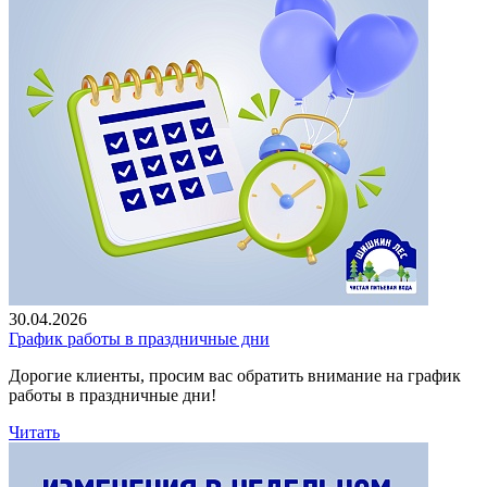
30.04.2026
График работы в праздничные дни
Дорогие клиенты, просим вас обратить внимание на график
работы в праздничные дни!
Читать