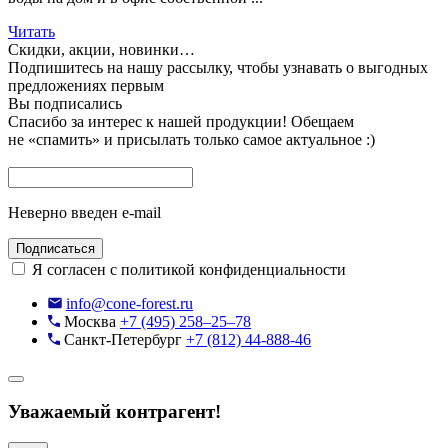
Читать
Скидки, акции, новинки…
Подпишитесь на нашу рассылку, чтобы узнавать
о выгодных
предложениях первым
Вы подписались
Спасибо за интерес к нашей продукции!
Обещаем
не «спамить» и присылать только самое актуальное :)
Неверно введен e-mail
Подписаться
Я согласен с политикой конфиденциальности
info@cone-forest.ru
Москва
+7 (495) 258–25–78
Санкт-Петербург
+7 (812) 44-888-46
Уважаемый контрагент!