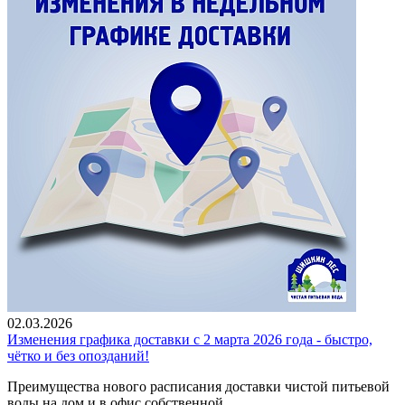
02.03.2026
Изменения графика доставки с 2 марта 2026 года - быстро,
чётко и без опозданий!
Преимущества нового расписания доставки чистой питьевой
воды на дом и в офис собственной ...