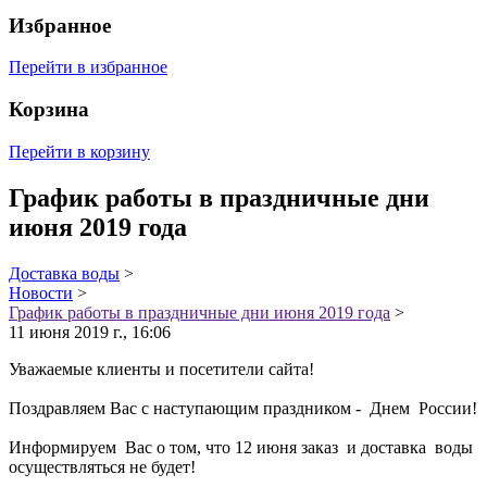
Избранное
Перейти в избранное
Корзина
Перейти в корзину
График работы в праздничные дни
июня 2019 года
Доставка воды
>
Новости
>
График работы в праздничные дни июня 2019 года
>
11 июня 2019 г., 16:06
Уважаемые клиенты и посетители сайта!
Поздравляем Вас с наступающим праздником - Днем России!
Информируем Вас о том, что 12 июня заказ и доставка воды
осуществляться не будет!