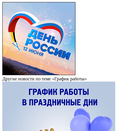
Другие новости по теме «График работы»