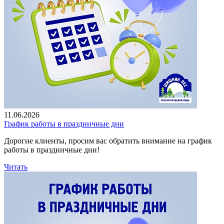
11.06.2026
График работы в праздничные дни
Дорогие клиенты, просим вас обратить внимание на график
работы в праздничные дни!
Читать