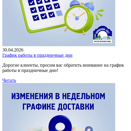
30.04.2026
График работы в праздничные дни
Дорогие клиенты, просим вас обратить внимание на график
работы в праздничные дни!
Читать