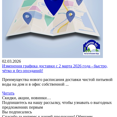
02.03.2026
Изменения графика доставки с 2 марта 2026 года - быстро,
чётко и без опозданий!
Преимущества нового расписания доставки чистой питьевой
воды на дом и в офис собственной ...
Читать
Скидки, акции, новинки…
Подпишитесь на нашу рассылку, чтобы узнавать
о выгодных
предложениях первым
Вы подписались
Спасибо за интерес к нашей продукции!
Обещаем