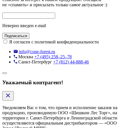
не «спамить» и присылать только самое актуальное :)
Неверно введен e-mail
Подписаться
Я согласен с политикой конфиденциальности
info@cone-forest.ru
Москва
+7 (495) 258–25–78
Санкт-Петербург
+7 (812) 44-888-46
Уважаемый контрагент!
Уведомляем Вас о том, что прием и исполнение заказов на
продукцию, производимую ООО «Шишкин Лес Торг», на
территории г. Санкт-Петербурга и Ленинградской области
осуществляются официальным дистрибьютором — «ООО