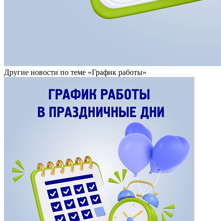
Другие новости по теме «График работы»