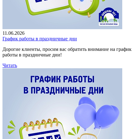
11.06.2026
График работы в праздничные дни
Дорогие клиенты, просим вас обратить внимание на график
работы в праздничные дни!
Читать