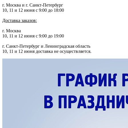
г. Москва и г. Санкт-Петербург
10, 11 и 12 июня с 9:00 до 18:00
Доставка заказов:
г. Москва
10, 11 и 12 июня с 9:00 до 19:00
г. Санкт-Петербург и Ленинградская область
10, 11 и 12 июня доставка не осуществляется.