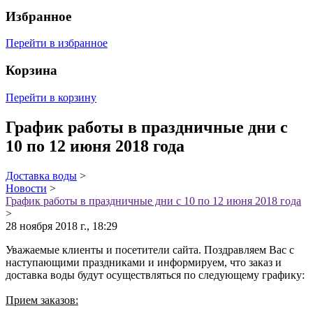
Избранное
Перейти в избранное
Корзина
Перейти в корзину
График работы в праздничные дни с
10 по 12 июня 2018 года
Доставка воды
>
Новости
>
График работы в праздничные дни с 10 по 12 июня 2018 года
>
28 ноября 2018 г., 18:29
Уважаемые клиенты и посетители сайта. Поздравляем Вас с
наступающими праздниками и информируем, что заказ и
доставка воды будут осуществляться по следующему графику:
Прием заказов: