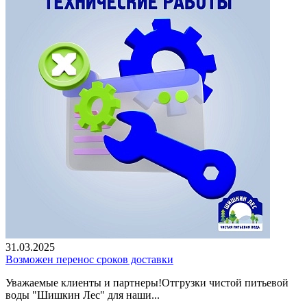
31.03.2025
Возможен перенос сроков доставки
Уважаемые клиенты и партнеры!Отгрузки чистой питьевой
воды "Шишкин Лес" для наши...