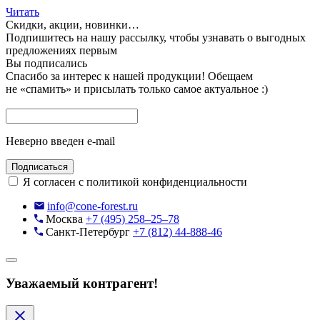
Читать
Скидки, акции, новинки…
Подпишитесь на нашу рассылку, чтобы узнавать
о выгодных
предложениях первым
Вы подписались
Спасибо за интерес к нашей продукции!
Обещаем
не «спамить» и присылать только самое актуальное :)
Неверно введен e-mail
Подписаться
Я согласен с политикой конфиденциальности
info@cone-forest.ru
Москва
+7 (495) 258–25–78
Санкт-Петербург
+7 (812) 44-888-46
Уважаемый контрагент!