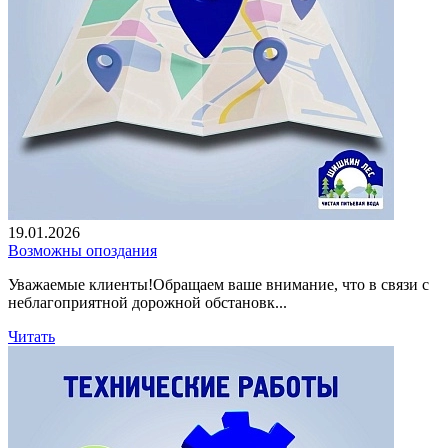
19.01.2026
Возможны опоздания
Уважаемые клиенты!Обращаем ваше внимание, что в связи с
неблагоприятной дорожной обстановк...
Читать