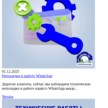
01.12.2025
Неполадки в работе WhatsApp
Дорогие клиенты, сейчас мы наблюдаем технические
неполадки в работе нашего WhatsApp-аккау...
Читать