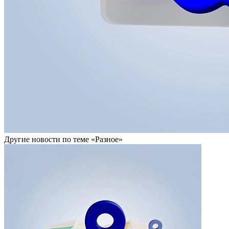
Другие новости по теме «Разное»