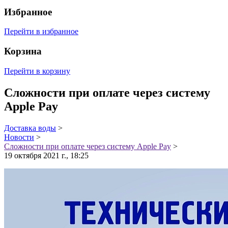
Избранное
Перейти в избранное
Корзина
Перейти в корзину
Сложности при оплате через систему
Apple Pay
Доставка воды
>
Новости
>
Сложности при оплате через систему Apple Pay
>
19 октября 2021 г., 18:25